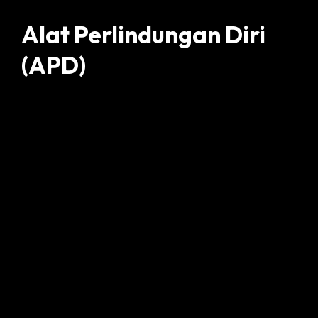
Alat Perlindungan Diri
(APD)