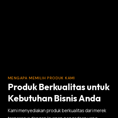
MENGAPA MEMILIH PRODUK KAMI
Produk Berkualitas untuk
Kebutuhan Bisnis Anda
Kami menyediakan produk berkualitas dari merek