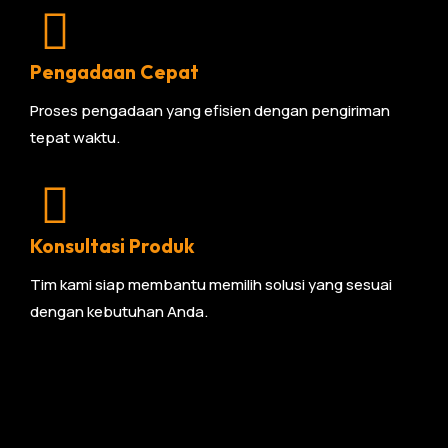
Pengadaan Cepat
Proses pengadaan yang efisien dengan pengiriman
tepat waktu.
Konsultasi Produk
Tim kami siap membantu memilih solusi yang sesuai
dengan kebutuhan Anda.