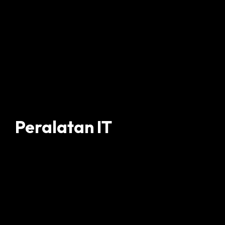
Peralatan IT