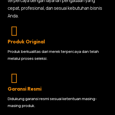
terpercaya dengan layanan pengadaan yang
cepat, profesional, dan sesuai kebutuhan bisnis
Anda.
Produk Original
Produk berkualitas dari merek terpercaya dan telah
melalui proses seleksi.
Garansi Resmi
Didukung garansi resmi sesuai ketentuan masing-
masing produk.