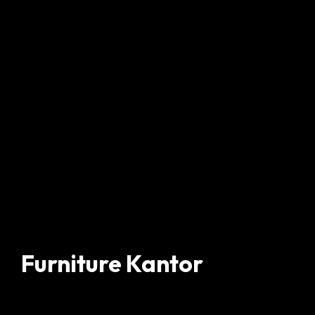
Furniture Kantor