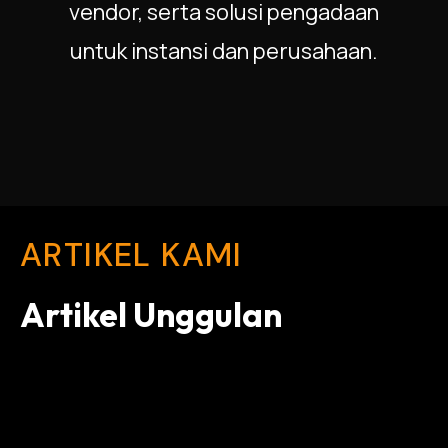
vendor, serta solusi pengadaan
untuk instansi dan perusahaan.
ARTIKEL KAMI
Artikel Unggulan