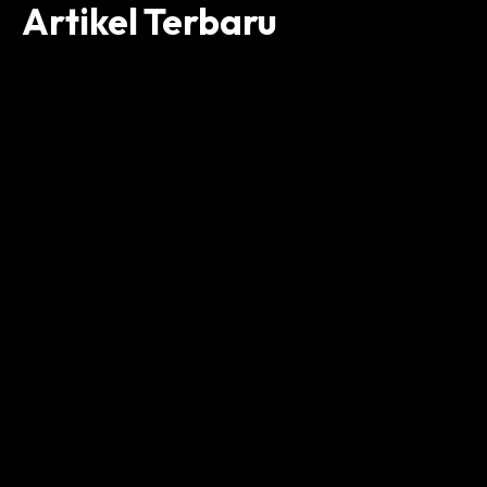
Artikel Terbaru